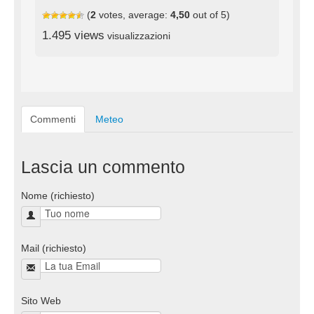
(
2
votes, average:
4,50
out of 5)
1.495 views
visualizzazioni
Commenti
Meteo
Lascia un commento
Nome (richiesto)
Mail (richiesto)
Sito Web