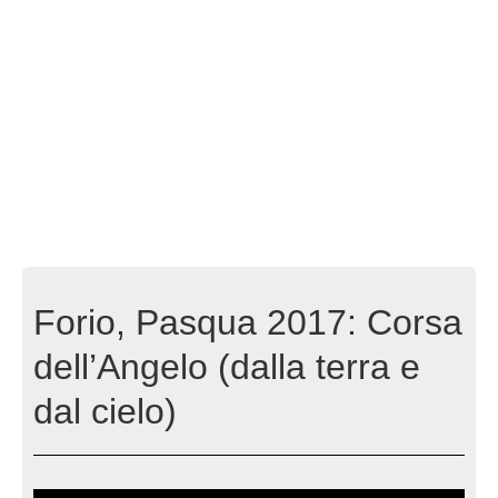
Forio, Pasqua 2017: Corsa
dell’Angelo (dalla terra e
dal cielo)