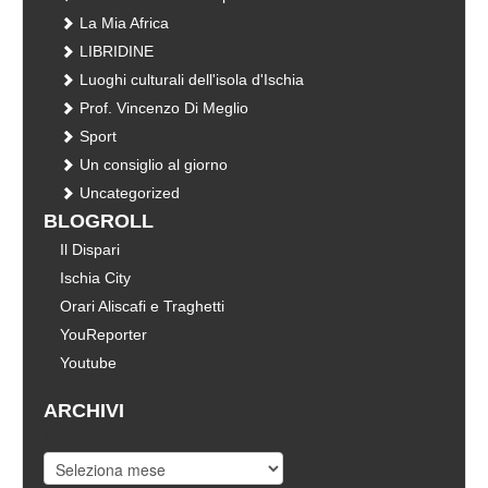
La Mia Africa
LIBRIDINE
Luoghi culturali dell'isola d'Ischia
Prof. Vincenzo Di Meglio
Sport
Un consiglio al giorno
Uncategorized
BLOGROLL
Il Dispari
Ischia City
Orari Aliscafi e Traghetti
YouReporter
Youtube
ARCHIVI
Archivi