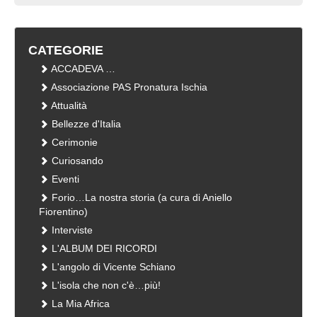
CATEGORIE
ACCADEVA …
Associazione PAS Pronatura Ischia
Attualità
Bellezze d'Italia
Cerimonie
Curiosando
Eventi
Forio…La nostra storia (a cura di Aniello
Fiorentino)
Interviste
L'ALBUM DEI RICORDI
L'angolo di Vicente Schiano
L'isola che non c'è…più!
La Mia Africa