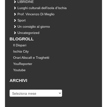
LIBRIDINE
Luoghi culturali dell'isola d'Ischia
Prof. Vincenzo Di Meglio
Sport
Un consiglio al giorno
Uncategorized
BLOGROLL
Il Dispari
Ischia City
Orari Aliscafi e Traghetti
YouReporter
Youtube
ARCHIVI
Archivi