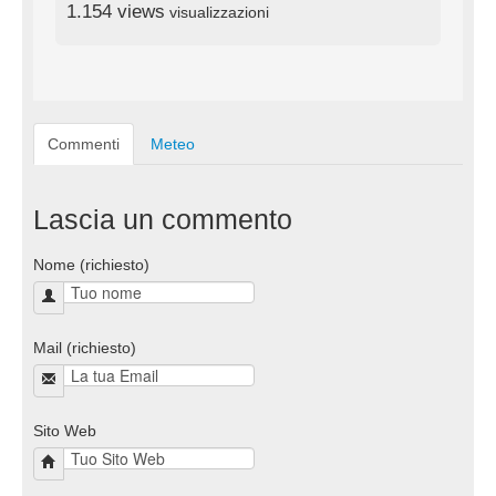
1.154 views
visualizzazioni
Commenti
Meteo
Lascia un commento
Nome (richiesto)
Mail (richiesto)
Sito Web