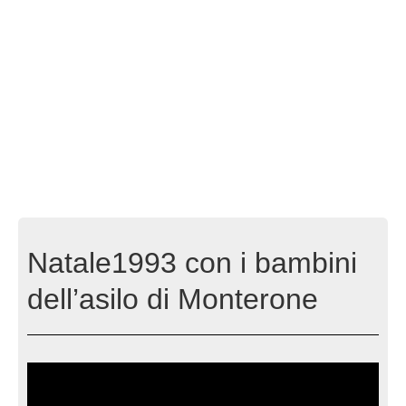
Natale1993 con i bambini
dell’asilo di Monterone