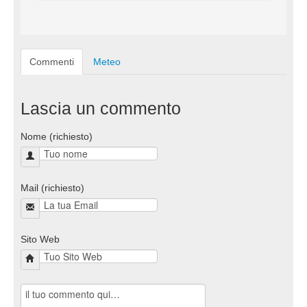
Commenti
Meteo
Lascia un commento
Nome (richiesto)
Mail (richiesto)
Sito Web