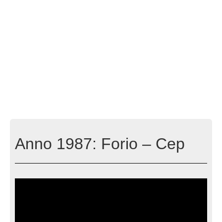
Anno 1987: Forio – Cep