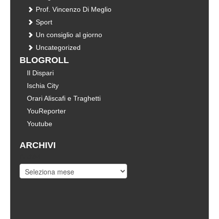
Prof. Vincenzo Di Meglio
Sport
Un consiglio al giorno
Uncategorized
BLOGROLL
Il Dispari
Ischia City
Orari Aliscafi e Traghetti
YouReporter
Youtube
ARCHIVI
Archivi