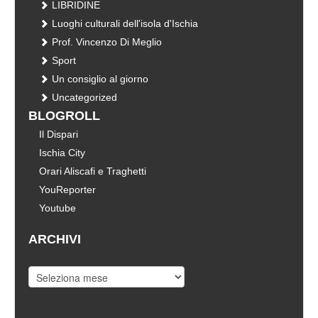
LIBRIDINE
Luoghi culturali dell'isola d'Ischia
Prof. Vincenzo Di Meglio
Sport
Un consiglio al giorno
Uncategorized
BLOGROLL
Il Dispari
Ischia City
Orari Aliscafi e Traghetti
YouReporter
Youtube
ARCHIVI
Archivi