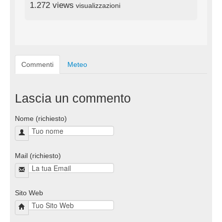
1.272 views
visualizzazioni
Commenti
Meteo
Lascia un commento
Nome (richiesto)
Mail (richiesto)
Sito Web