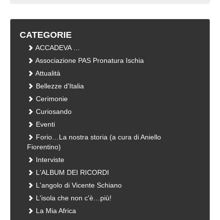
CATEGORIE
ACCADEVA …
Associazione PAS Pronatura Ischia
Attualità
Bellezze d'Italia
Cerimonie
Curiosando
Eventi
Forio…La nostra storia (a cura di Aniello
Fiorentino)
Interviste
L'ALBUM DEI RICORDI
L'angolo di Vicente Schiano
L'isola che non c'è…più!
La Mia Africa