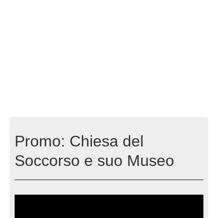
Promo: Chiesa del
Soccorso e suo Museo