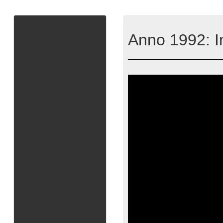
Anno 1992: In