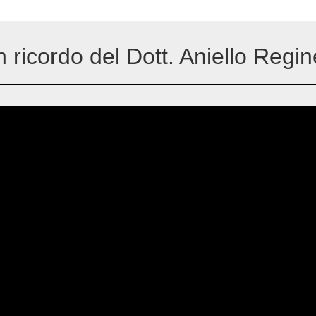
 ricordo del Dott. Aniello Regin