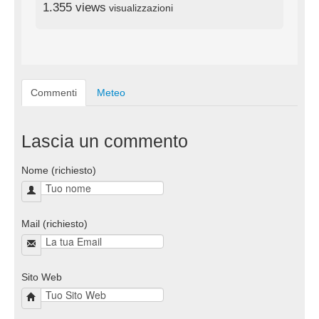
1.355 views
visualizzazioni
Commenti
Meteo
Lascia un commento
Nome (richiesto)
Mail (richiesto)
Sito Web