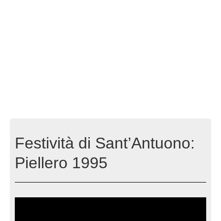
Festività di Sant’Antuono:
Piellero 1995