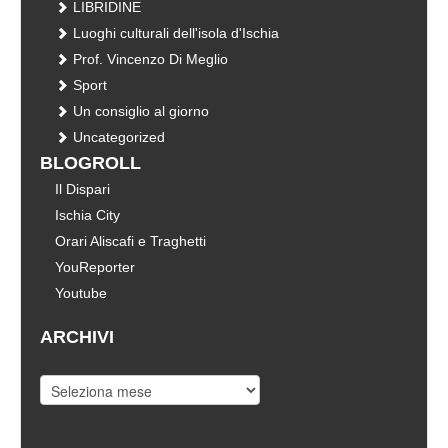
LIBRIDINE
Luoghi culturali dell'isola d'Ischia
Prof. Vincenzo Di Meglio
Sport
Un consiglio al giorno
Uncategorized
BLOGROLL
Il Dispari
Ischia City
Orari Aliscafi e Traghetti
YouReporter
Youtube
ARCHIVI
Archivi