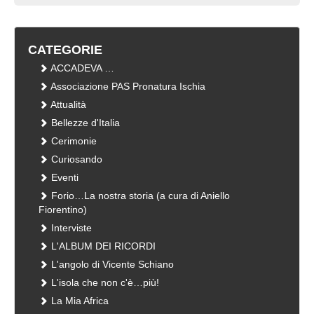
CATEGORIE
ACCADEVA …
Associazione PAS Pronatura Ischia
Attualità
Bellezze d'Italia
Cerimonie
Curiosando
Eventi
Forio…La nostra storia (a cura di Aniello
Fiorentino)
Interviste
L'ALBUM DEI RICORDI
L'angolo di Vicente Schiano
L'isola che non c'è…più!
La Mia Africa