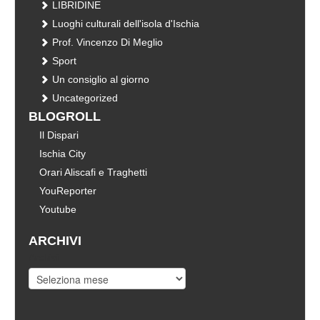
LIBRIDINE
Luoghi culturali dell'isola d'Ischia
Prof. Vincenzo Di Meglio
Sport
Un consiglio al giorno
Uncategorized
BLOGROLL
Il Dispari
Ischia City
Orari Aliscafi e Traghetti
YouReporter
Youtube
ARCHIVI
Archivi