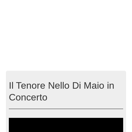
Il Tenore Nello Di Maio in
Concerto