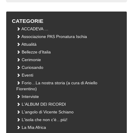
CATEGORIE
ACCADEVA …
Associazione PAS Pronatura Ischia
Attualità
Bellezze d'Italia
Cerimonie
Curiosando
Eventi
Forio…La nostra storia (a cura di Aniello
Fiorentino)
Interviste
L'ALBUM DEI RICORDI
L'angolo di Vicente Schiano
L'isola che non c'è…più!
La Mia Africa