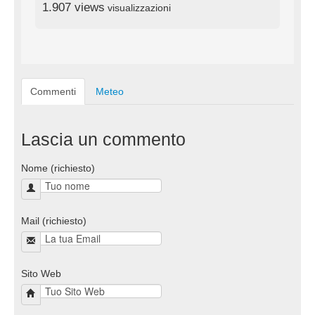
1.907 views
visualizzazioni
Commenti
Meteo
Lascia un commento
Nome (richiesto)
Mail (richiesto)
Sito Web