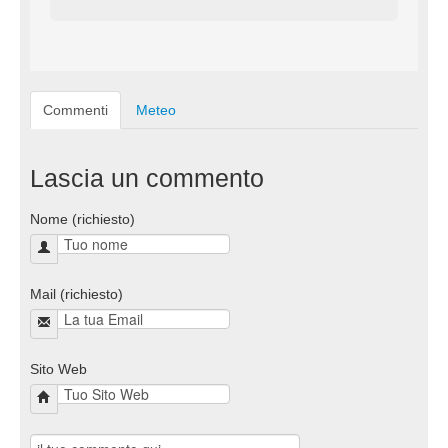
Commenti
Meteo
Lascia un commento
Nome (richiesto)
Mail (richiesto)
Sito Web