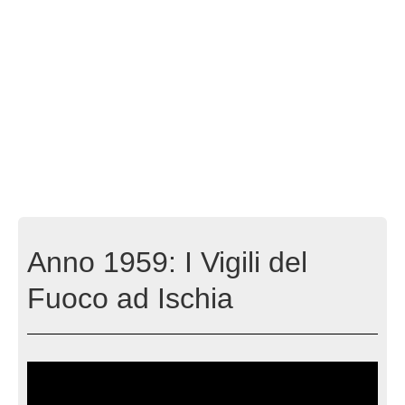
Anno 1959: I Vigili del
Fuoco ad Ischia