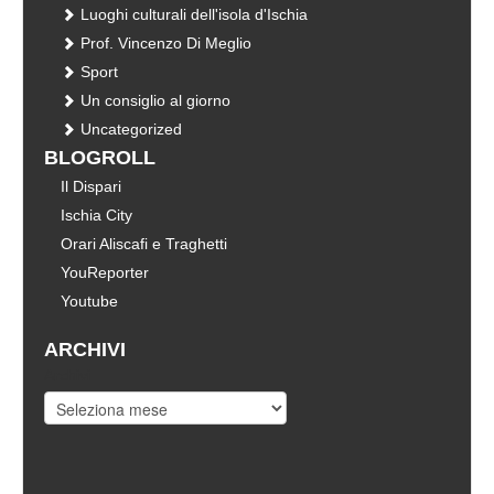
Luoghi culturali dell'isola d'Ischia
Prof. Vincenzo Di Meglio
Sport
Un consiglio al giorno
Uncategorized
BLOGROLL
Il Dispari
Ischia City
Orari Aliscafi e Traghetti
YouReporter
Youtube
ARCHIVI
Archivi