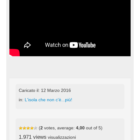
Caricato il: 12 Marzo 2016
in:
L'isola che non c'è...più!
(
2
votes, average:
4,00
out of 5)
1.971 views
visualizzazioni