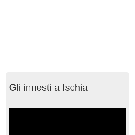
Gli innesti a Ischia