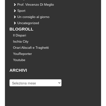
Prof. Vincenzo Di Meglio
Sport
Un consiglio al giorno
Uncategorized
BLOGROLL
Il Dispari
Ischia City
Orari Aliscafi e Traghetti
YouReporter
Youtube
ARCHIVI
Archivi