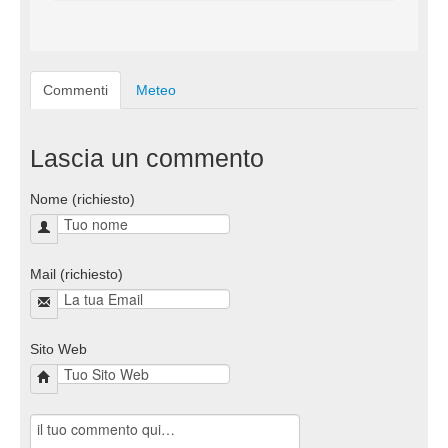
Commenti
Meteo
Lascia un commento
Nome (richiesto)
Mail (richiesto)
Sito Web