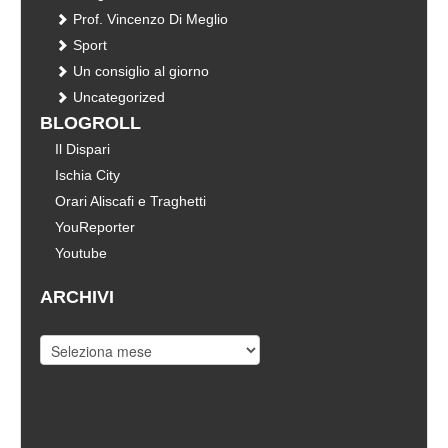
Prof. Vincenzo Di Meglio
Sport
Un consiglio al giorno
Uncategorized
BLOGROLL
Il Dispari
Ischia City
Orari Aliscafi e Traghetti
YouReporter
Youtube
ARCHIVI
Archivi