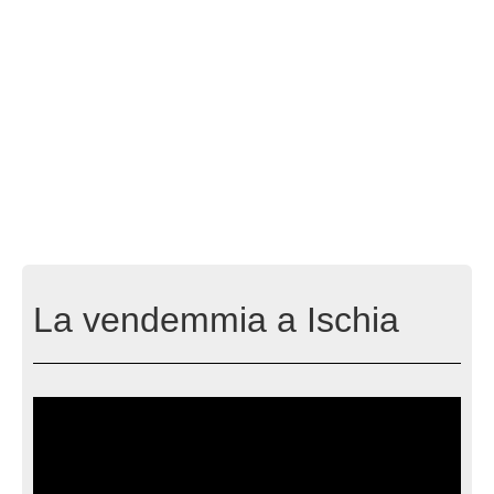
La vendemmia a Ischia