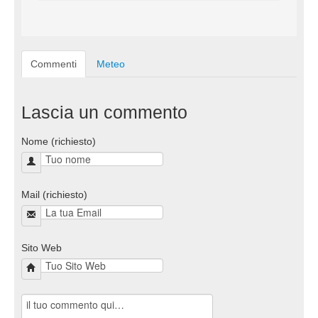
Commenti
Meteo
Lascia un commento
Nome (richiesto)
Mail (richiesto)
Sito Web