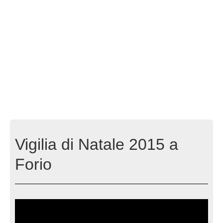
Vigilia di Natale 2015 a
Forio