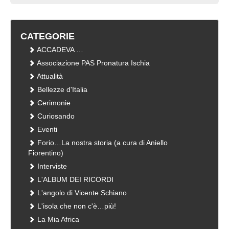
CATEGORIE
ACCADEVA …
Associazione PAS Pronatura Ischia
Attualità
Bellezze d'Italia
Cerimonie
Curiosando
Eventi
Forio…La nostra storia (a cura di Aniello
Fiorentino)
Interviste
L'ALBUM DEI RICORDI
L'angolo di Vicente Schiano
L'isola che non c'è…più!
La Mia Africa