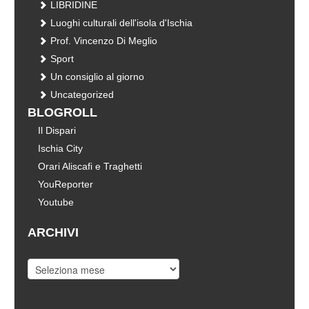
LIBRIDINE
Luoghi culturali dell'isola d'Ischia
Prof. Vincenzo Di Meglio
Sport
Un consiglio al giorno
Uncategorized
BLOGROLL
Il Dispari
Ischia City
Orari Aliscafi e Traghetti
YouReporter
Youtube
ARCHIVI
Archivi