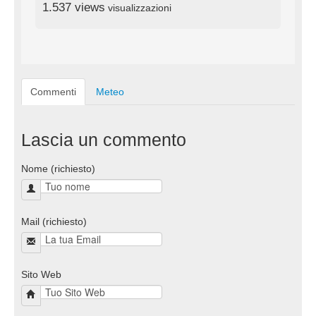
1.537 views
visualizzazioni
Commenti
Meteo
Lascia un commento
Nome (richiesto)
Mail (richiesto)
Sito Web