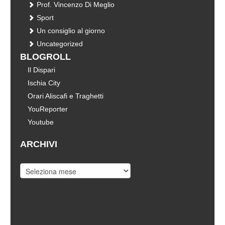
Prof. Vincenzo Di Meglio
Sport
Un consiglio al giorno
Uncategorized
BLOGROLL
Il Dispari
Ischia City
Orari Aliscafi e Traghetti
YouReporter
Youtube
ARCHIVI
Archivi