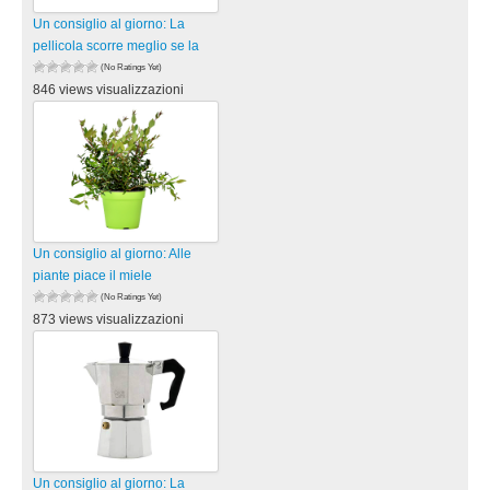
Un consiglio al giorno: La
pellicola scorre meglio se la
(No Ratings Yet)
846 views visualizzazioni
Un consiglio al giorno: Alle
piante piace il miele
(No Ratings Yet)
873 views visualizzazioni
Un consiglio al giorno: La