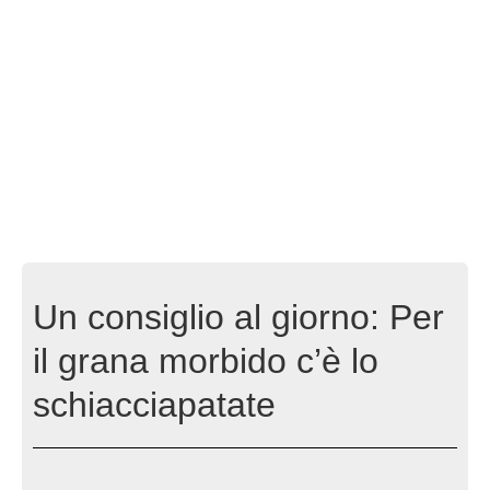
Un consiglio al giorno: Per
il grana morbido c’è lo
schiacciapatate