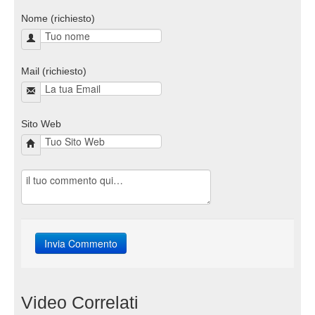
Nome (richiesto)
Mail (richiesto)
Sito Web
Video Correlati