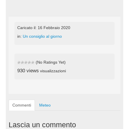
Caricato il: 16 Febbraio 2020
in:
Un consiglio al giorno
(No Ratings Yet)
930 views
visualizzazioni
Commenti
Meteo
Lascia un commento