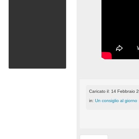
Caricato il: 14 Febbraio 
in:
Un consiglio al giorno