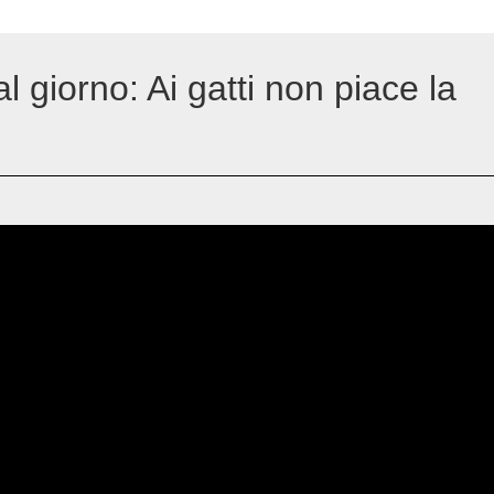
l giorno: Ai gatti non piace la