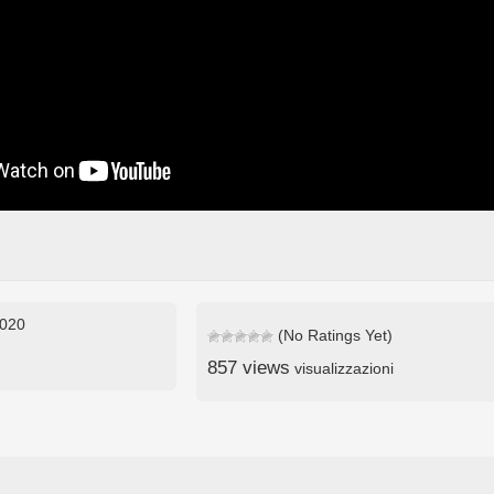
2020
(No Ratings Yet)
857 views
visualizzazioni