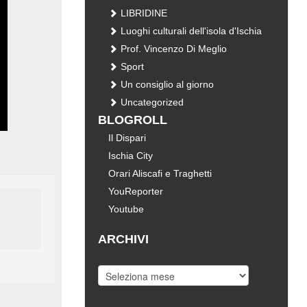
LIBRIDINE
Luoghi culturali dell'isola d'Ischia
Prof. Vincenzo Di Meglio
Sport
Un consiglio al giorno
Uncategorized
BLOGROLL
Il Dispari
Ischia City
Orari Aliscafi e Traghetti
YouReporter
Youtube
ARCHIVI
Archivi