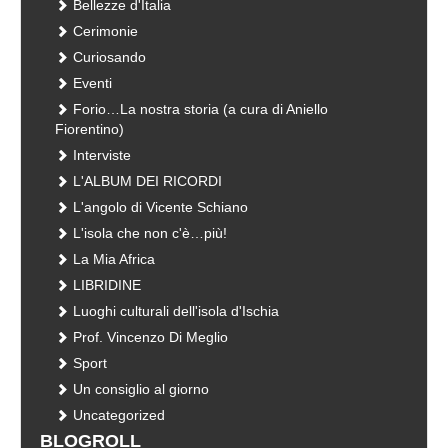
Bellezze d'Italia
Cerimonie
Curiosando
Eventi
Forio…La nostra storia (a cura di Aniello
Fiorentino)
Interviste
L'ALBUM DEI RICORDI
L'angolo di Vicente Schiano
L'isola che non c'è…più!
La Mia Africa
LIBRIDINE
Luoghi culturali dell'isola d'Ischia
Prof. Vincenzo Di Meglio
Sport
Un consiglio al giorno
Uncategorized
BLOGROLL