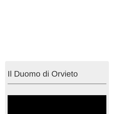
Il Duomo di Orvieto