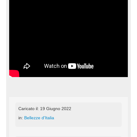
Caricato il: 19 Giugno 2022
in:
Bellezze d'Italia