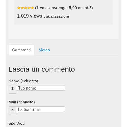
(
1
votes, average:
5,00
out of 5)
1.019 views
visualizzazioni
Commenti
Meteo
Lascia un commento
Nome (richiesto)
Mail (richiesto)
Sito Web