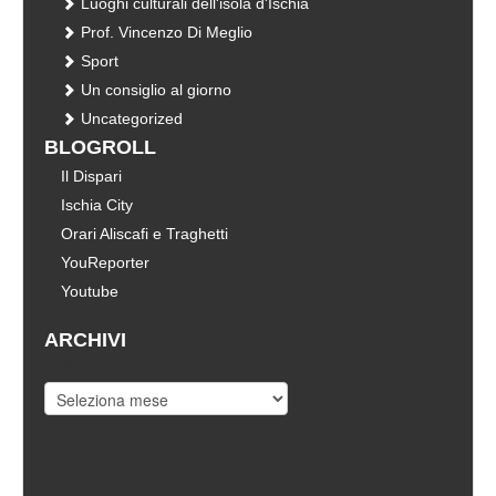
Luoghi culturali dell'isola d'Ischia
Prof. Vincenzo Di Meglio
Sport
Un consiglio al giorno
Uncategorized
BLOGROLL
Il Dispari
Ischia City
Orari Aliscafi e Traghetti
YouReporter
Youtube
ARCHIVI
Archivi