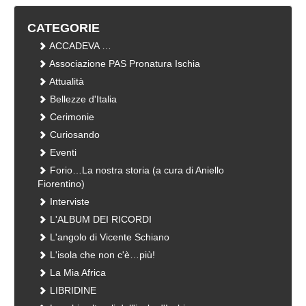
CATEGORIE
ACCADEVA …
Associazione PAS Pronatura Ischia
Attualità
Bellezze d'Italia
Cerimonie
Curiosando
Eventi
Forio…La nostra storia (a cura di Aniello
Fiorentino)
Interviste
L'ALBUM DEI RICORDI
L'angolo di Vicente Schiano
L'isola che non c'è…più!
La Mia Africa
LIBRIDINE