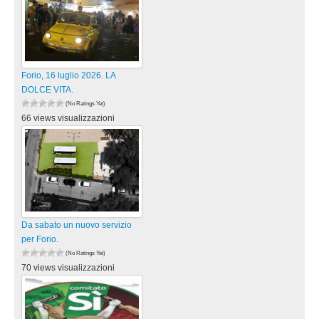
Forio, 16 luglio 2026. LA
DOLCE VITA.
(No Ratings Yet)
66 views visualizzazioni
Da sabato un nuovo servizio
per Forio.
(No Ratings Yet)
70 views visualizzazioni