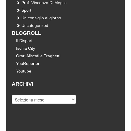
Prof. Vincenzo Di Meglio
Sport
Un consiglio al giorno
Uncategorized
BLOGROLL
Il Dispari
Ischia City
Orari Aliscafi e Traghetti
YouReporter
Youtube
ARCHIVI
Archivi