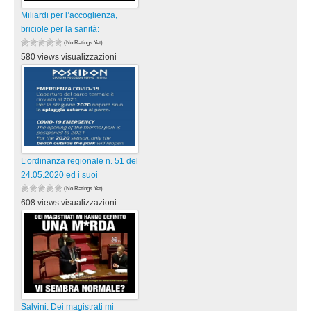
Miliardi per l’accoglienza,
briciole per la sanità:
(No Ratings Yet)
580 views visualizzazioni
L’ordinanza regionale n. 51 del
24.05.2020 ed i suoi
(No Ratings Yet)
608 views visualizzazioni
Salvini: Dei magistrati mi