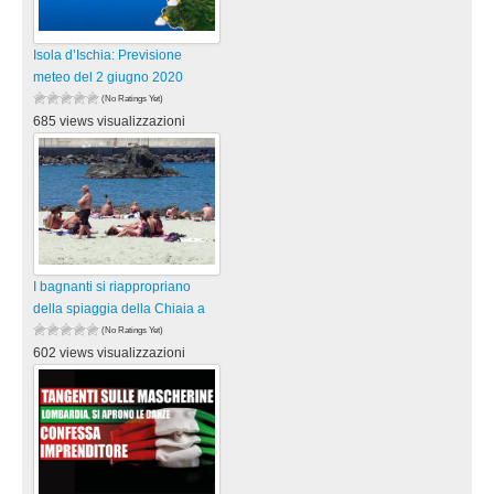
Isola d’Ischia: Previsione
meteo del 2 giugno 2020
(No Ratings Yet)
685 views visualizzazioni
I bagnanti si riappropriano
della spiaggia della Chiaia a
(No Ratings Yet)
602 views visualizzazioni