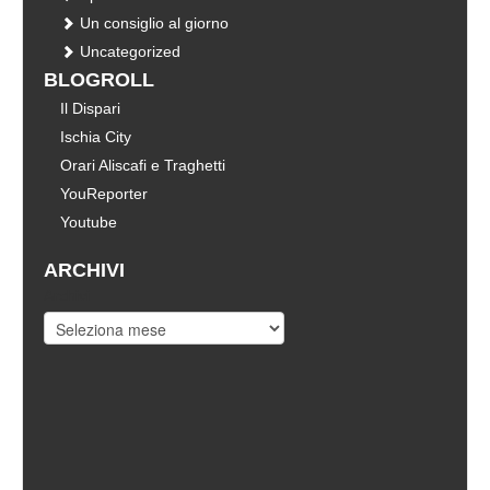
Un consiglio al giorno
Uncategorized
BLOGROLL
Il Dispari
Ischia City
Orari Aliscafi e Traghetti
YouReporter
Youtube
ARCHIVI
Archivi