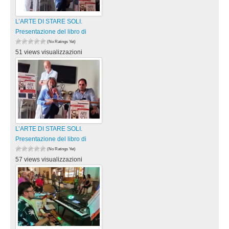
L’ARTE DI STARE SOLI.
Presentazione del libro di
(No Ratings Yet)
51 views visualizzazioni
L’ARTE DI STARE SOLI.
Presentazione del libro di
(No Ratings Yet)
57 views visualizzazioni