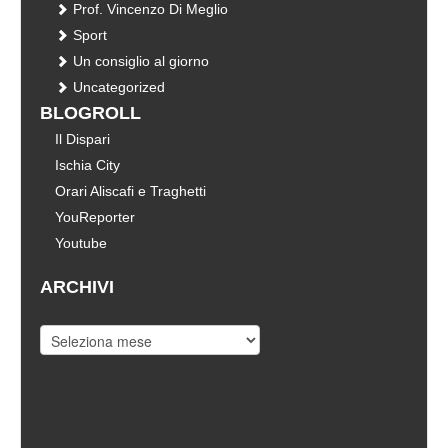
Prof. Vincenzo Di Meglio
Sport
Un consiglio al giorno
Uncategorized
BLOGROLL
Il Dispari
Ischia City
Orari Aliscafi e Traghetti
YouReporter
Youtube
ARCHIVI
Archivi