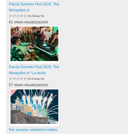
Panza Summer Fest 2026. The
Mosquitos in
(No Ratings Yet)
61 views visualizzazioni
Panza Summer Fest 2026. The
Mosquitos in “La storia
(No Ratings Yet)
57 views visualizzazioni
Per avverse condizioni meteo,