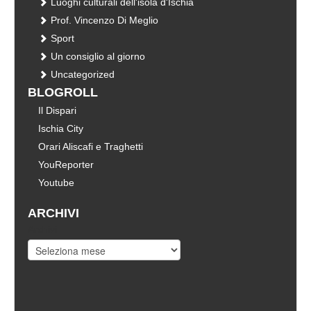
Luoghi culturali dell'isola d'Ischia
Prof. Vincenzo Di Meglio
Sport
Un consiglio al giorno
Uncategorized
BLOGROLL
Il Dispari
Ischia City
Orari Aliscafi e Traghetti
YouReporter
Youtube
ARCHIVI
Archivi