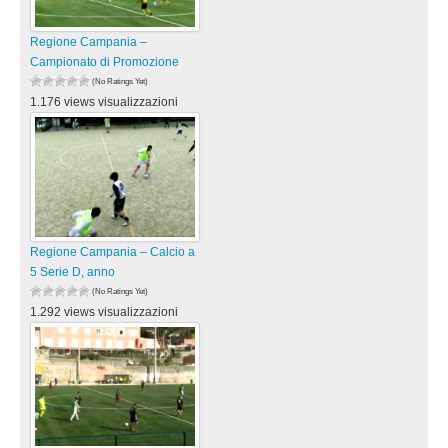
Regione Campania –
Campionato di Promozione
(No Ratings Yet)
1.176 views visualizzazioni
Regione Campania – Calcio a
5 Serie D, anno
(No Ratings Yet)
1.292 views visualizzazioni