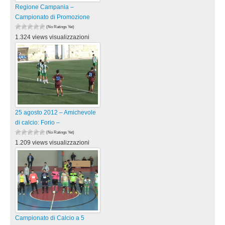
Regione Campania –
Campionato di Promozione
(No Ratings Yet)
1.324 views visualizzazioni
25 agosto 2012 – Amichevole
di calcio: Forio –
(No Ratings Yet)
1.209 views visualizzazioni
Campionato di Calcio a 5