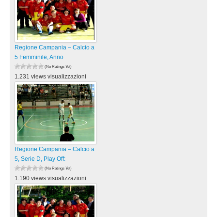
Regione Campania – Calcio a
5 Femminile, Anno
(No Ratings Yet)
1.231 views visualizzazioni
Regione Campania – Calcio a
5, Serie D, Play Off:
(No Ratings Yet)
1.190 views visualizzazioni