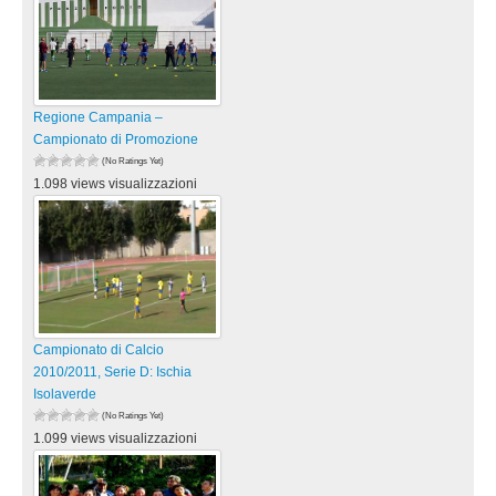
Regione Campania –
Campionato di Promozione
(No Ratings Yet)
1.098 views visualizzazioni
Campionato di Calcio
2010/2011, Serie D: Ischia
Isolaverde
(No Ratings Yet)
1.099 views visualizzazioni