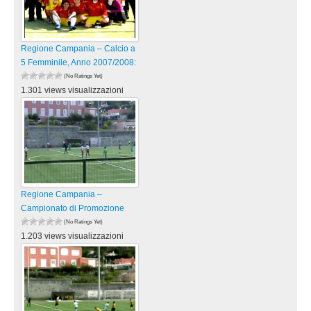
Regione Campania – Calcio a
5 Femminile, Anno 2007/2008:
(No Ratings Yet)
1.301 views visualizzazioni
Regione Campania –
Campionato di Promozione
(No Ratings Yet)
1.203 views visualizzazioni