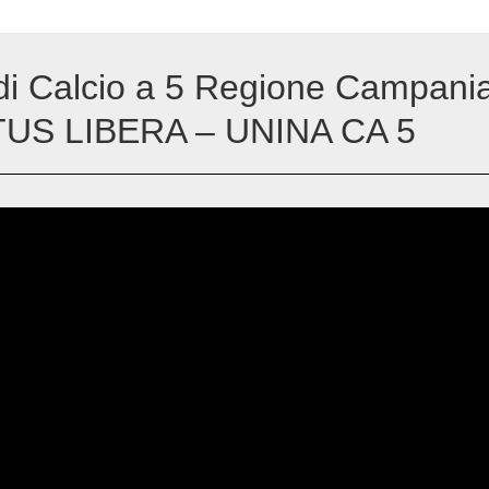
i Calcio a 5 Regione Campania
RTUS LIBERA – UNINA CA 5