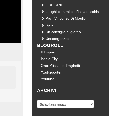
LIBRIDINE
Luoghi culturali dell'isola d'Ischia
Prof. Vincenzo Di Meglio
Sport
Un consiglio al giorno
Uncategorized
BLOGROLL
Il Dispari
Ischia City
Orari Aliscafi e Traghetti
YouReporter
Youtube
ARCHIVI
Archivi