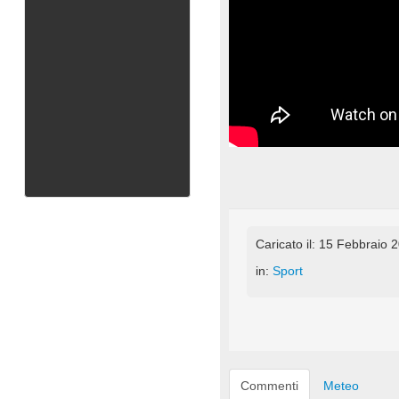
Caricato il: 15 Febbraio 
in:
Sport
Commenti
Meteo