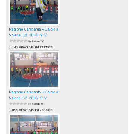
Regione Campania – Calcio a
5 Serie C/2, 2018/19: V.
(No Ratings Yet)
1.142 views visualizzazioni
Regione Campania – Calcio a
5 Serie C/2, 2018/19: V.
(No Ratings Yet)
1.099 views visualizzazioni