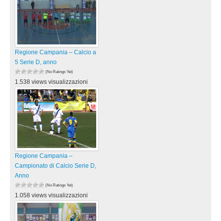
Regione Campania – Calcio a
5 Serie D, anno
(No Ratings Yet)
1.538 views visualizzazioni
Regione Campania –
Campionato di Calcio Serie D,
Anno
(No Ratings Yet)
1.058 views visualizzazioni