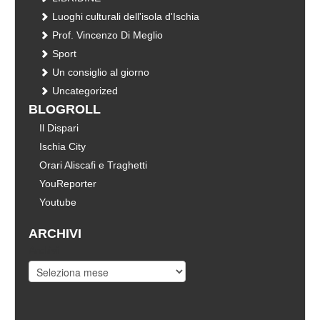
Luoghi culturali dell'isola d'Ischia
Prof. Vincenzo Di Meglio
Sport
Un consiglio al giorno
Uncategorized
BLOGROLL
Il Dispari
Ischia City
Orari Aliscafi e Traghetti
YouReporter
Youtube
ARCHIVI
Archivi