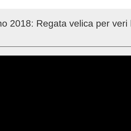
no 2018: Regata velica per veri 