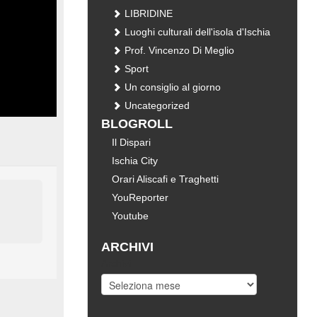
LIBRIDINE
Luoghi culturali dell'isola d'Ischia
Prof. Vincenzo Di Meglio
Sport
Un consiglio al giorno
Uncategorized
BLOGROLL
Il Dispari
Ischia City
Orari Aliscafi e Traghetti
YouReporter
Youtube
ARCHIVI
Archivi