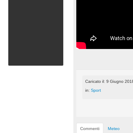
Caricato il: 9 Giugno 201
in:
Sport
Commenti
Meteo