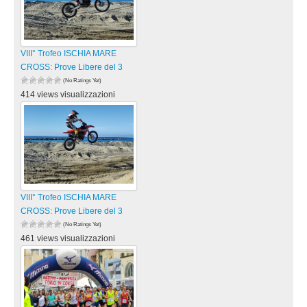
VIII° Trofeo ISCHIA MARE
CROSS: Prove Libere del 3
(No Ratings Yet)
414 views visualizzazioni
VIII° Trofeo ISCHIA MARE
CROSS: Prove Libere del 3
(No Ratings Yet)
461 views visualizzazioni