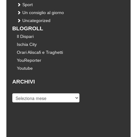
Sport
Un consiglio al giorno
Uncategorized
BLOGROLL
Il Dispari
Ischia City
Orari Aliscafi e Traghetti
YouReporter
Youtube
ARCHIVI
Archivi