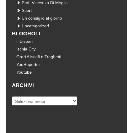
Prof. Vincenzo Di Meglio
Sport
Un consiglio al giorno
Uncategorized
BLOGROLL
Il Dispari
Ischia City
Orari Aliscafi e Traghetti
YouReporter
Youtube
ARCHIVI
Archivi