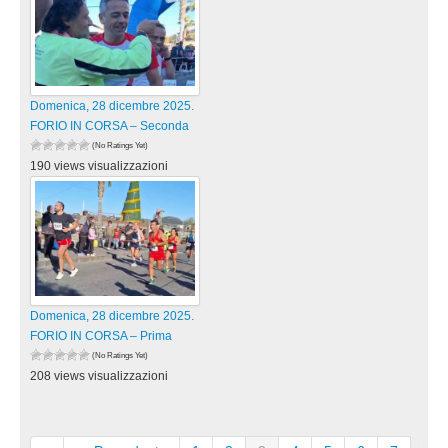
Domenica, 28 dicembre 2025.
FORIO IN CORSA – Seconda
(No Ratings Yet)
190 views visualizzazioni
Domenica, 28 dicembre 2025.
FORIO IN CORSA – Prima
(No Ratings Yet)
208 views visualizzazioni