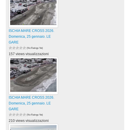
ISCHIA MARE CROSS 2026.
Domenica, 25 gennaio. LE
GARE
(No Ratings Yet)
157 views visualizzazioni
ISCHIA MARE CROSS 2026.
Domenica, 25 gennaio. LE
GARE
(No Ratings Yet)
210 views visualizzazioni