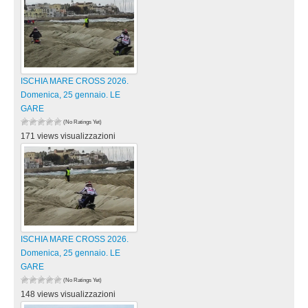
ISCHIA MARE CROSS 2026.
Domenica, 25 gennaio. LE
GARE
(No Ratings Yet)
171 views visualizzazioni
ISCHIA MARE CROSS 2026.
Domenica, 25 gennaio. LE
GARE
(No Ratings Yet)
148 views visualizzazioni