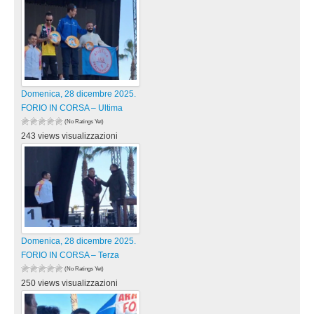
Domenica, 28 dicembre 2025.
FORIO IN CORSA – Ultima
(No Ratings Yet)
243 views visualizzazioni
Domenica, 28 dicembre 2025.
FORIO IN CORSA – Terza
(No Ratings Yet)
250 views visualizzazioni