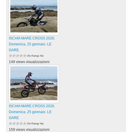
ISCHIA MARE CROSS 2026.
Domenica, 25 gennaio. LE
GARE.
(No Ratings Yet)
149 views visualizzazioni
ISCHIA MARE CROSS 2026.
Domenica, 25 gennaio. LE
GARE
(No Ratings Yet)
159 views visualizzazioni