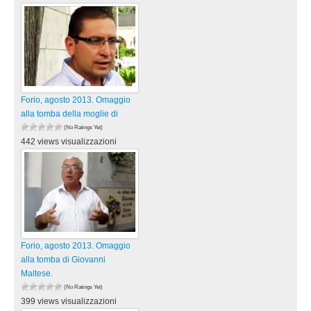
Forio, agosto 2013. Omaggio
alla tomba della moglie di
(No Ratings Yet)
442 views visualizzazioni
Forio, agosto 2013. Omaggio
alla tomba di Giovanni
Maltese.
(No Ratings Yet)
399 views visualizzazioni