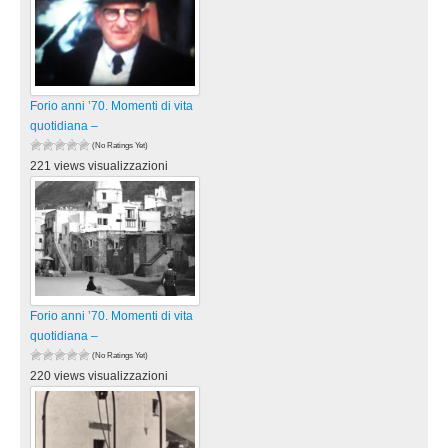
Forio anni ’70. Momenti di vita
quotidiana –
(No Ratings Yet)
221 views visualizzazioni
Forio anni ’70. Momenti di vita
quotidiana –
(No Ratings Yet)
220 views visualizzazioni