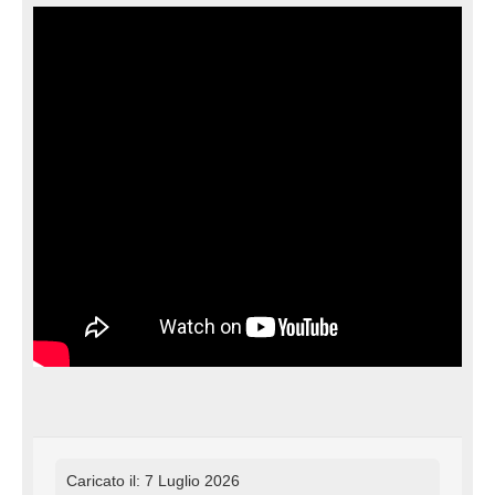
Caricato il: 7 Luglio 2026