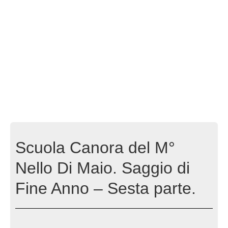
Scuola Canora del M°
Nello Di Maio. Saggio di
Fine Anno – Sesta parte.