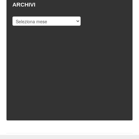
ARCHIVI
Archivi