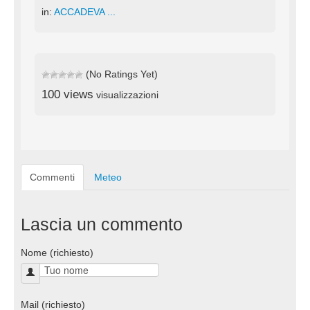
in:
ACCADEVA ...
(No Ratings Yet)
100 views
visualizzazioni
Commenti
Meteo
Lascia un commento
Nome (richiesto)
Mail (richiesto)