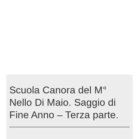
Scuola Canora del M°
Nello Di Maio. Saggio di
Fine Anno – Terza parte.