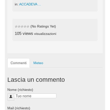
in:
ACCADEVA ...
(No Ratings Yet)
105 views
visualizzazioni
Commenti
Meteo
Lascia un commento
Nome (richiesto)
Mail (richiesto)