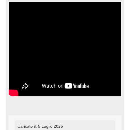
Caricato il: 5 Luglio 2026