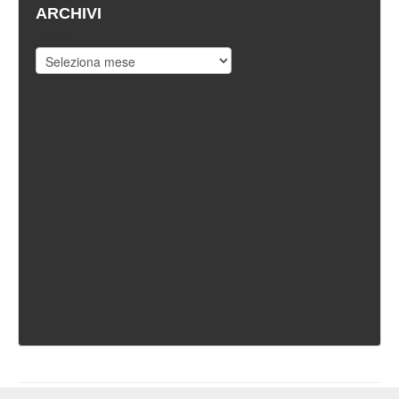
ARCHIVI
Archivi