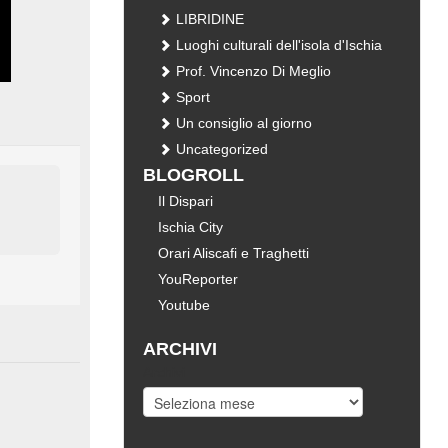
LIBRIDINE
Luoghi culturali dell'isola d'Ischia
Prof. Vincenzo Di Meglio
Sport
Un consiglio al giorno
Uncategorized
BLOGROLL
Il Dispari
Ischia City
Orari Aliscafi e Traghetti
YouReporter
Youtube
ARCHIVI
Archivi