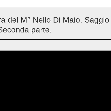
a del M° Nello Di Maio. Saggio 
Seconda parte.