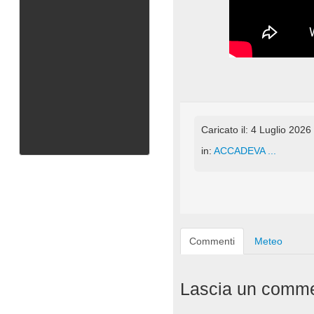
Caricato il: 4 Luglio 2026
in:
ACCADEVA ...
Commenti
Meteo
Lascia un comm