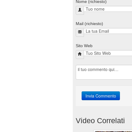
Nome (richiesto)
Mail (richiesto)
Sito Web
Video Correlati