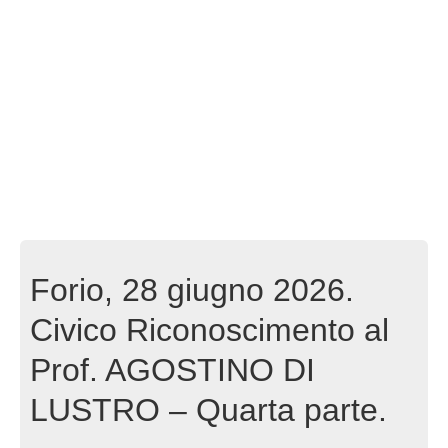
Forio, 28 giugno 2026.
Civico Riconoscimento al
Prof. AGOSTINO DI
LUSTRO – Quarta parte.