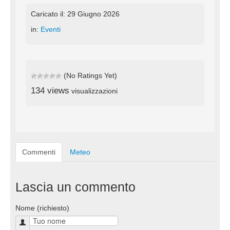
Caricato il: 29 Giugno 2026
in:
Eventi
(No Ratings Yet)
134 views
visualizzazioni
Commenti
Meteo
Lascia un commento
Nome (richiesto)