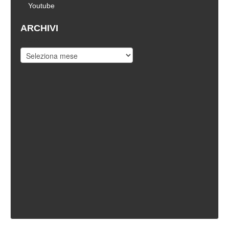
Youtube
ARCHIVI
Archivi