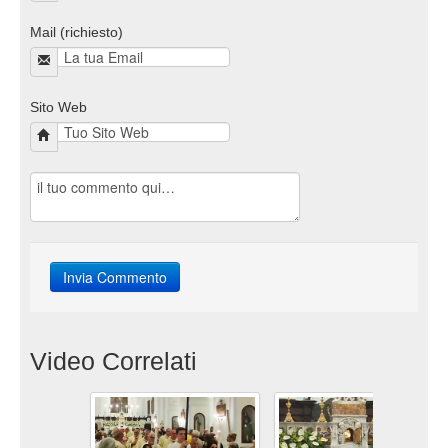
Mail (richiesto)
Sito Web
Video Correlati