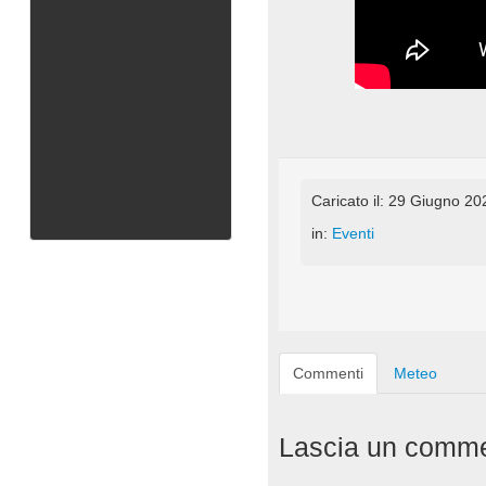
Caricato il: 29 Giugno 20
in:
Eventi
Commenti
Meteo
Lascia un comm