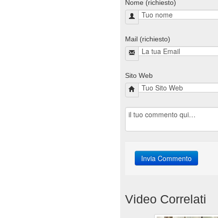
Nome (richiesto)
Mail (richiesto)
Sito Web
Video Correlati