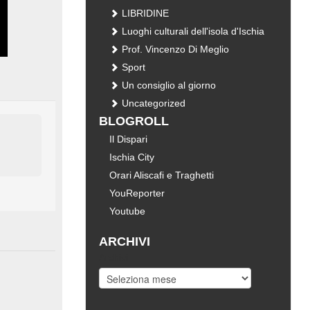
LIBRIDINE
Luoghi culturali dell'isola d'Ischia
Prof. Vincenzo Di Meglio
Sport
Un consiglio al giorno
Uncategorized
BLOGROLL
Il Dispari
Ischia City
Orari Aliscafi e Traghetti
YouReporter
Youtube
ARCHIVI
Archivi