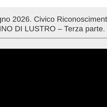
ugno 2026. Civico Riconosciment
INO DI LUSTRO – Terza parte.