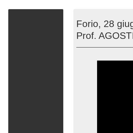
Forio, 28 gi
Prof. AGOST