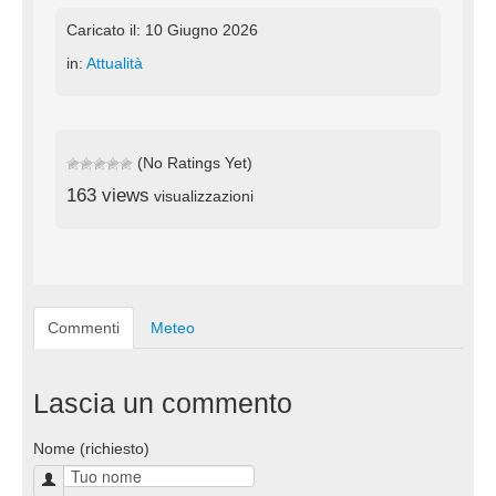
Caricato il: 10 Giugno 2026
in:
Attualità
(No Ratings Yet)
163 views
visualizzazioni
Commenti
Meteo
Lascia un commento
Nome (richiesto)