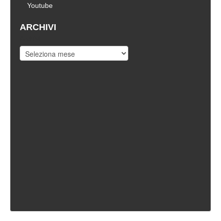
Youtube
ARCHIVI
Archivi