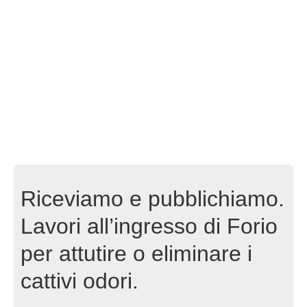
Riceviamo e pubblichiamo.
Lavori all’ingresso di Forio
per attutire o eliminare i
cattivi odori.