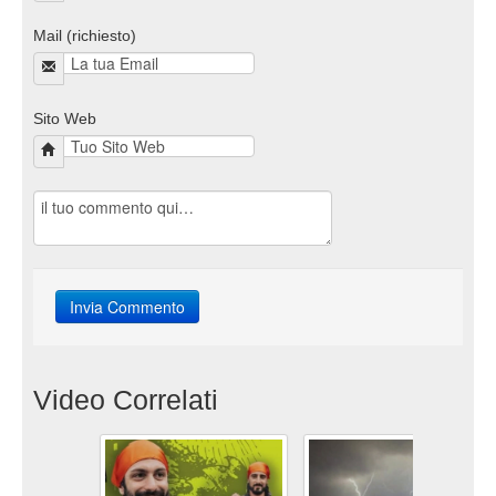
Mail (richiesto)
Sito Web
Video Correlati