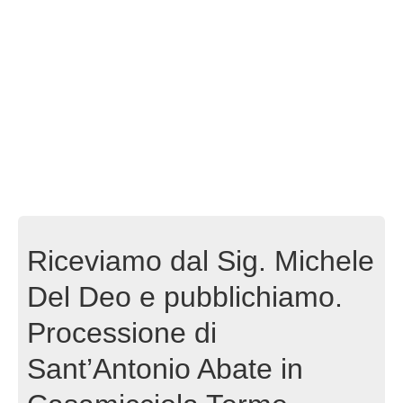
Riceviamo dal Sig. Michele
Del Deo e pubblichiamo.
Processione di
Sant’Antonio Abate in