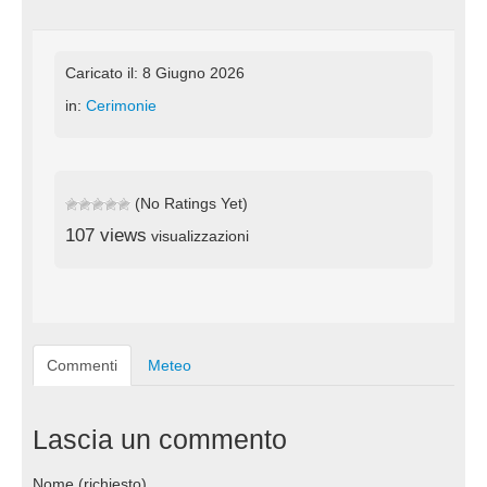
Caricato il: 8 Giugno 2026
in:
Cerimonie
(No Ratings Yet)
107 views
visualizzazioni
Commenti
Meteo
Lascia un commento
Nome (richiesto)