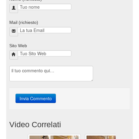
Mail (richiesto)
Sito Web
Video Correlati