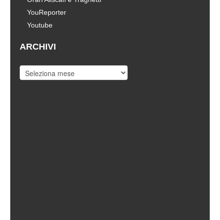
YouReporter
Youtube
ARCHIVI
Archivi