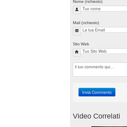
Nome (richiesto)
Mail (richiesto)
Sito Web
Video Correlati