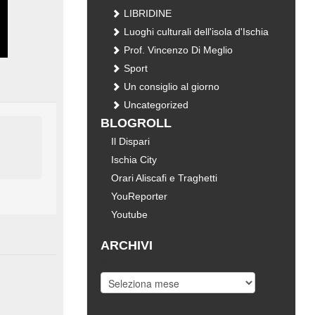
LIBRIDINE
Luoghi culturali dell'isola d'Ischia
Prof. Vincenzo Di Meglio
Sport
Un consiglio al giorno
Uncategorized
BLOGROLL
Il Dispari
Ischia City
Orari Aliscafi e Traghetti
YouReporter
Youtube
ARCHIVI
Archivi