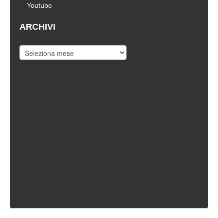
Youtube
ARCHIVI
Archivi