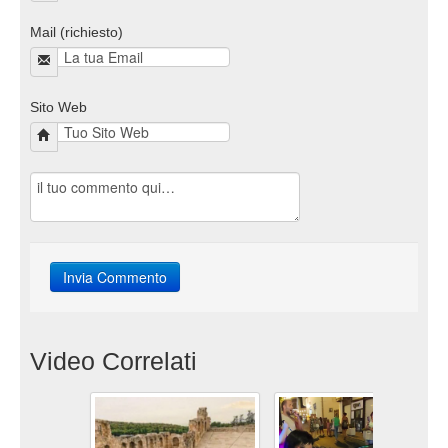
Mail (richiesto)
Sito Web
Video Correlati