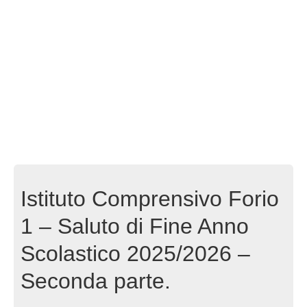
Istituto Comprensivo Forio
1 – Saluto di Fine Anno
Scolastico 2025/2026 –
Seconda parte.