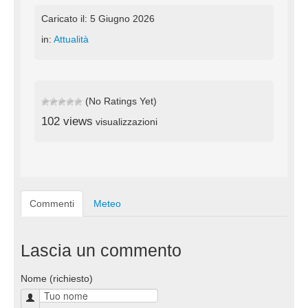
Caricato il: 5 Giugno 2026
in:
Attualità
(No Ratings Yet)
102 views
visualizzazioni
Commenti
Meteo
Lascia un commento
Nome (richiesto)