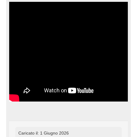
Caricato il: 1 Giugno 2026