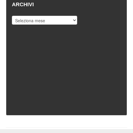
ARCHIVI
Archivi