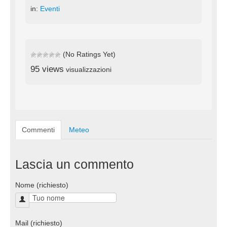
in:
Eventi
(No Ratings Yet)
95 views
visualizzazioni
Commenti
Meteo
Lascia un commento
Nome (richiesto)
Mail (richiesto)