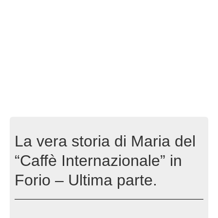
La vera storia di Maria del
“Caffè Internazionale” in
Forio – Ultima parte.