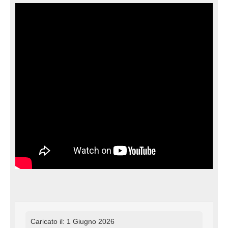
Caricato il: 1 Giugno 2026