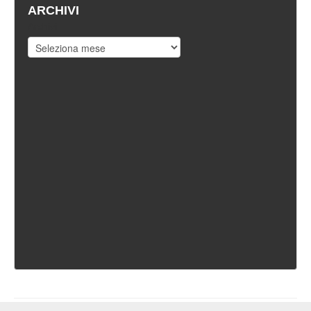
ARCHIVI
Archivi