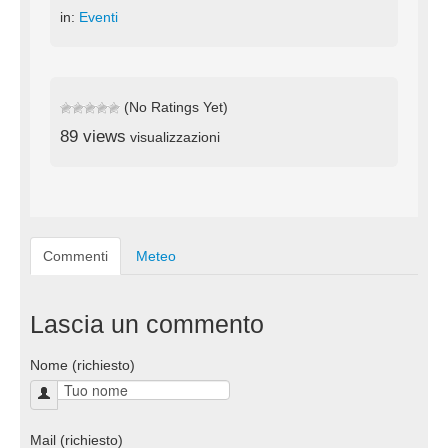
in:
Eventi
(No Ratings Yet)
89 views
visualizzazioni
Commenti
Meteo
Lascia un commento
Nome (richiesto)
Mail (richiesto)