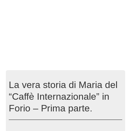
La vera storia di Maria del
“Caffè Internazionale” in
Forio – Prima parte.