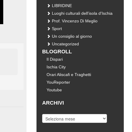
LIBRIDINE
Luoghi culturali dell'isola d'Ischia
Prof. Vincenzo Di Meglio
Sport
Un consiglio al giorno
Uncategorized
BLOGROLL
Il Dispari
Ischia City
Orari Aliscafi e Traghetti
YouReporter
Youtube
ARCHIVI
Archivi