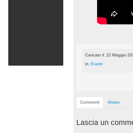
Caricato il: 22 Maggio 2
in:
Eventi
Commenti
Meteo
Lascia un comm