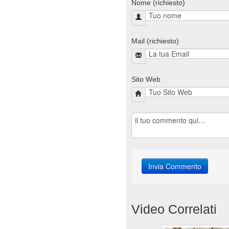
Nome (richiesto)
Mail (richiesto)
Sito Web
Video Correlati