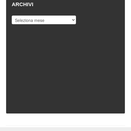
ARCHIVI
Archivi