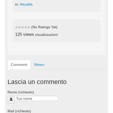
in:
Attualità
(No Ratings Yet)
125 views
visualizzazioni
Commenti
Meteo
Lascia un commento
Nome (richiesto)
Mail (richiesto)