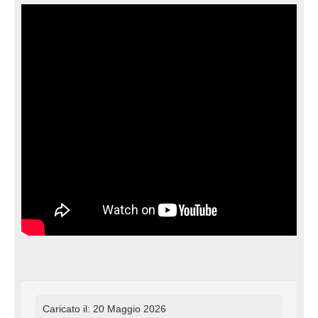
Caricato il: 20 Maggio 2026