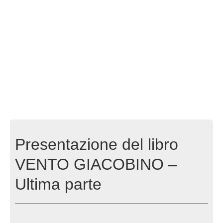
Presentazione del libro
VENTO GIACOBINO –
Ultima parte