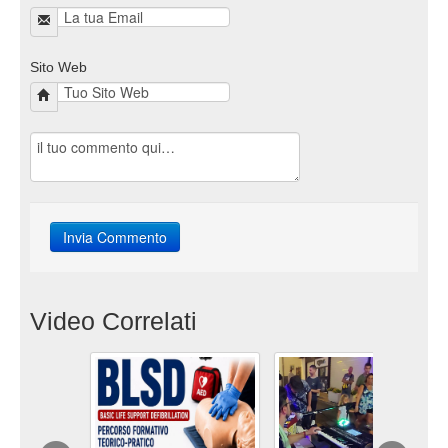
Sito Web
Video Correlati