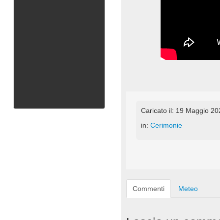
Caricato il: 19 Maggio 2
in:
Cerimonie
Commenti
Meteo