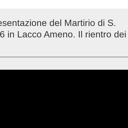
entazione del Martirio di S.
6 in Lacco Ameno. Il rientro dei