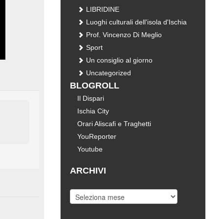
LIBRIDINE
Luoghi culturali dell'isola d'Ischia
Prof. Vincenzo Di Meglio
Sport
Un consiglio al giorno
Uncategorized
BLOGROLL
Il Dispari
Ischia City
Orari Aliscafi e Traghetti
YouReporter
Youtube
ARCHIVI
Archivi