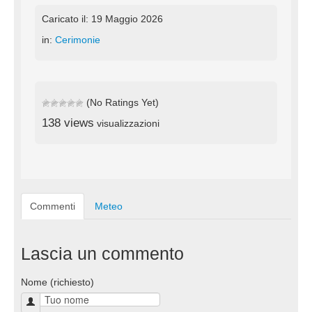
Caricato il: 19 Maggio 2026
in:
Cerimonie
(No Ratings Yet)
138 views
visualizzazioni
Commenti
Meteo
Lascia un commento
Nome (richiesto)