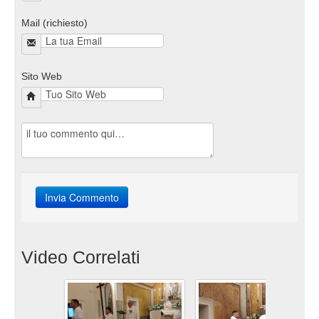
Mail (richiesto)
Sito Web
Video Correlati