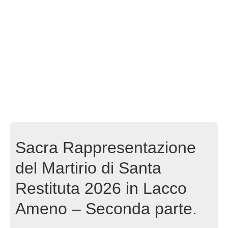
Sacra Rappresentazione
del Martirio di Santa
Restituta 2026 in Lacco
Ameno – Seconda parte.