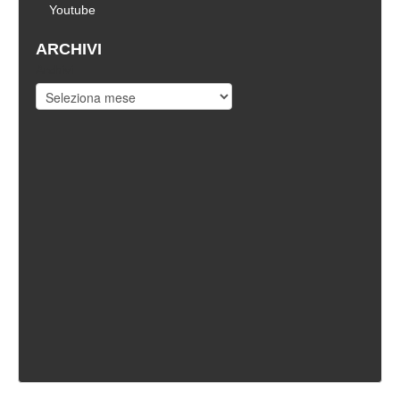
Youtube
ARCHIVI
Archivi