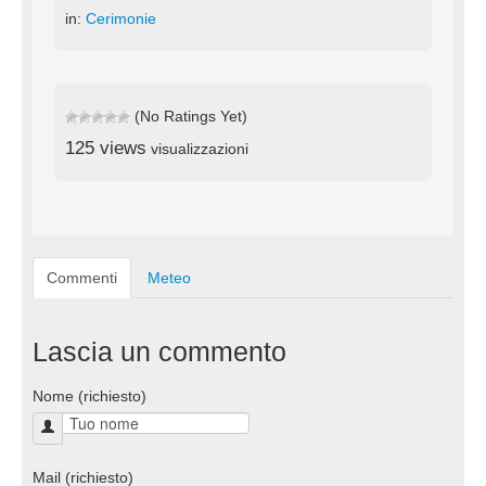
in:
Cerimonie
(No Ratings Yet)
125 views
visualizzazioni
Commenti
Meteo
Lascia un commento
Nome (richiesto)
Mail (richiesto)