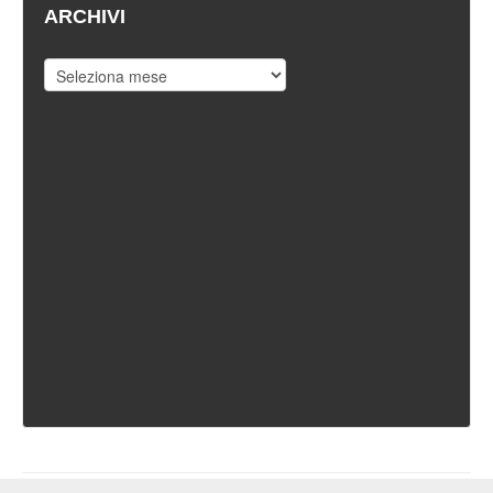
ARCHIVI
Archivi