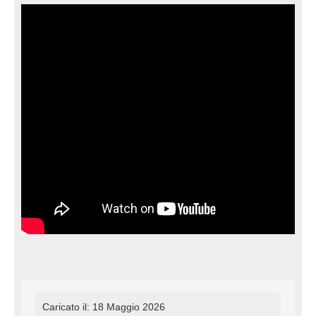
Caricato il: 18 Maggio 2026