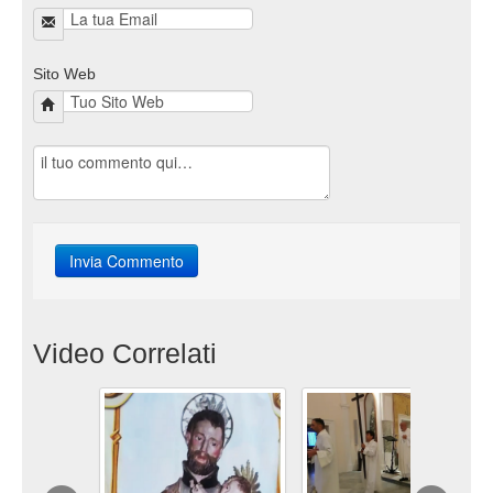
Sito Web
Video Correlati