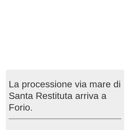
La processione via mare di
Santa Restituta arriva a
Forio.