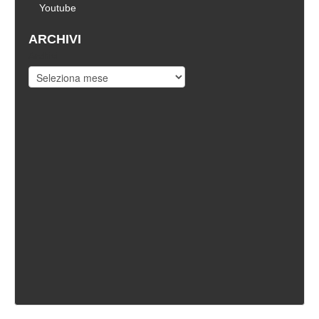
Youtube
ARCHIVI
Archivi