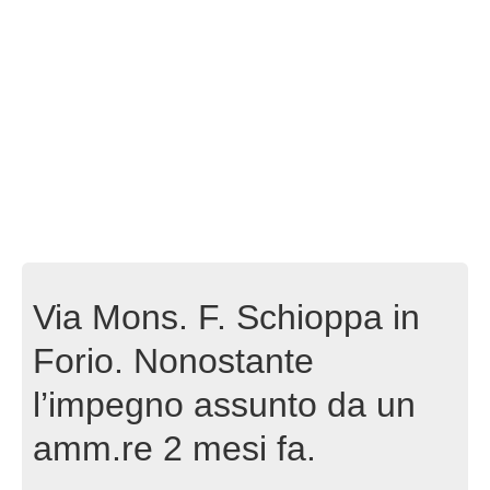
Via Mons. F. Schioppa in
Forio. Nonostante
l’impegno assunto da un
amm.re 2 mesi fa.