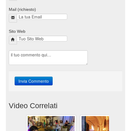
Mail (richiesto)
Sito Web
Video Correlati