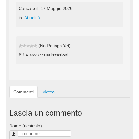
Caricato il: 17 Maggio 2026
in:
Attualità
(No Ratings Yet)
89 views
visualizzazioni
Commenti
Meteo
Lascia un commento
Nome (richiesto)