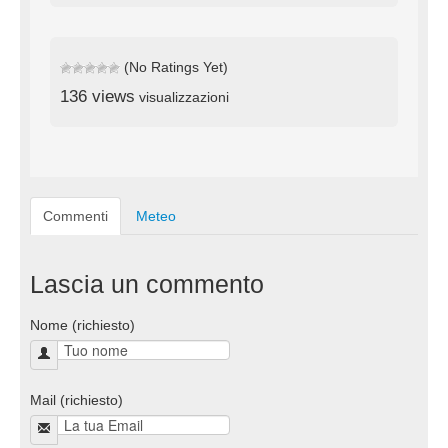
(No Ratings Yet)
136 views
visualizzazioni
Commenti
Meteo
Lascia un commento
Nome (richiesto)
Mail (richiesto)