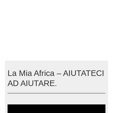
La Mia Africa – AIUTATECI
AD AIUTARE.