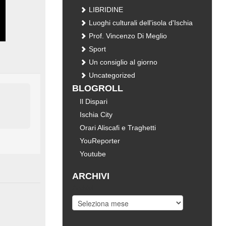
LIBRIDINE
Luoghi culturali dell'isola d'Ischia
Prof. Vincenzo Di Meglio
Sport
Un consiglio al giorno
Uncategorized
BLOGROLL
Il Dispari
Ischia City
Orari Aliscafi e Traghetti
YouReporter
Youtube
ARCHIVI
Archivi