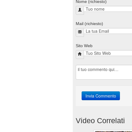
Nome (richiesto)
Mail (richiesto)
Sito Web
Video Correlati