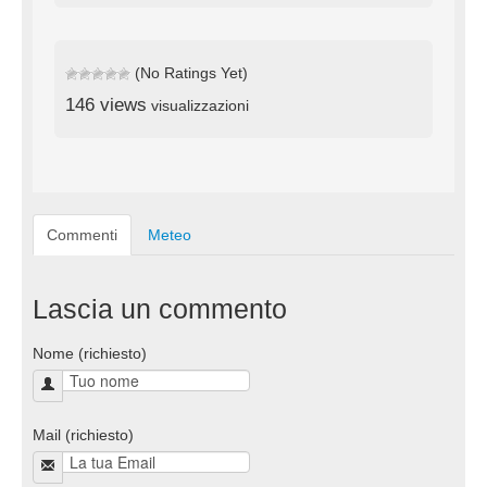
(No Ratings Yet)
146 views
visualizzazioni
Commenti
Meteo
Lascia un commento
Nome (richiesto)
Mail (richiesto)