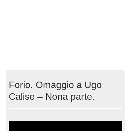
Forio. Omaggio a Ugo
Calise – Nona parte.