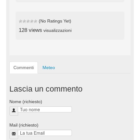
(No Ratings Yet)
128 views
visualizzazioni
Commenti
Meteo
Lascia un commento
Nome (richiesto)
Mail (richiesto)