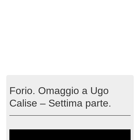
Forio. Omaggio a Ugo
Calise – Settima parte.