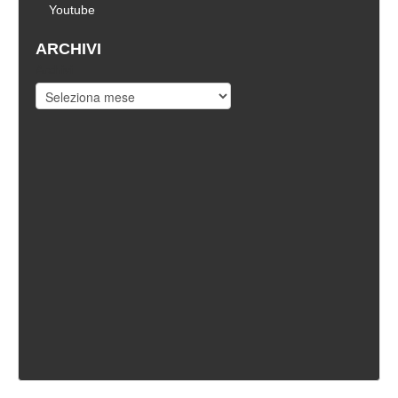
Youtube
ARCHIVI
Archivi