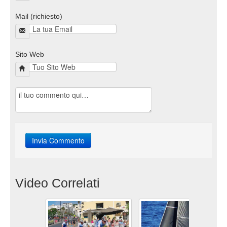
Mail (richiesto)
Sito Web
Video Correlati