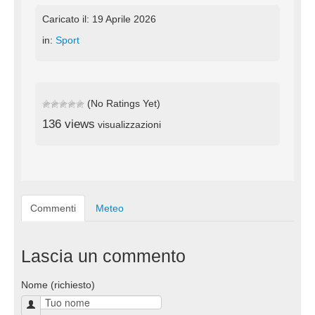
Caricato il: 19 Aprile 2026
in:
Sport
(No Ratings Yet)
136 views
visualizzazioni
Commenti
Meteo
Lascia un commento
Nome (richiesto)