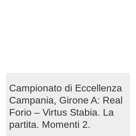
Campionato di Eccellenza
Campania, Girone A: Real
Forio – Virtus Stabia. La
partita. Momenti 2.